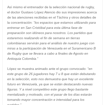
Así mismo el entrenador de la selección nacional de rugby,
el doctor Gustavo López Atencio dio sus impresiones acerca
de las atenciones recibidas en el Táchira y otros detalles de
la concentración:
“los espacios que estamos utilizando para
entrenar en San Cristóbal para esta última fase de
preparación son idóneos para nosotros. Los partidos que
estaremos realizando el fin de semana en tierras
colombianas servirán para el análisis de nuestro juego con
miras a la participación de Venezuela en el Suramericano B
de Rugby que se llevara a cabo a finales de Agosto en
Antioquia Colombia.”
López se muestra animado ante el grupo convocado:
“en
este grupo de 26 jugadores hay 7 u 8 que están debutando
en la selección, esto nos demuestra que hay un excelente
futuro en Venezuela, ya que se están destacando nuevas
figuras. Y a nivel competitivo este grupo llego bastante
mentalizado y motivado, con el pasar de los días estarán
tomando mayor concentración e intensidad para los
partidos.”