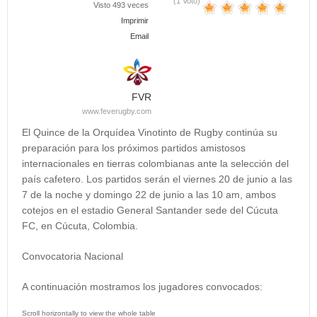
(1 Voto)
Visto 493 veces
Imprimir
Email
FVR
www.feverugby.com
El Quince de la Orquídea Vinotinto de Rugby continúa su
preparación para los próximos partidos amistosos
internacionales en tierras colombianas ante la selección del
país cafetero. Los partidos serán el viernes 20 de junio a las
7 de la noche y domingo 22 de junio a las 10 am, ambos
cotejos en el estadio General Santander sede del Cúcuta
FC, en Cúcuta, Colombia.
Convocatoria Nacional
A continuación mostramos los jugadores convocados: