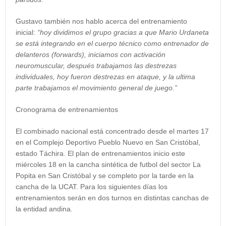
Gustavo también nos hablo acerca del entrenamiento
inicial:
“hoy dividimos el grupo gracias a que Mario Urdaneta
se está integrando en el cuerpo técnico como entrenador de
delanteros (forwards), iniciamos con activación
neuromuscular, después trabajamos las destrezas
individuales, hoy fueron destrezas en ataque, y la ultima
parte trabajamos el movimiento general de juego.”
Cronograma de entrenamientos
El combinado nacional está concentrado desde el martes 17
en el Complejo Deportivo Pueblo Nuevo en San Cristóbal,
estado Táchira. El plan de entrenamientos inicio este
miércoles 18 en la cancha sintética de futbol del sector La
Popita en San Cristóbal y se completo por la tarde en la
cancha de la UCAT. Para los siguientes días los
entrenamientos serán en dos turnos en distintas canchas de
la entidad andina.