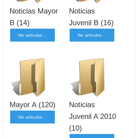
Noticias Mayor
Noticias
B
(14)
Juvenil B
(16)
Ver artículos ...
Ver artículos ...
Mayor A
(120)
Noticias
Juvenil A 2010
Ver artículos ...
(10)