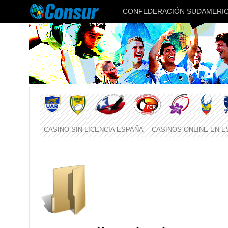
CONFEDERACIÓN SUDAMERIC
CASINO SIN LICENCIA ESPAÑA
CASINOS ONLINE EN 