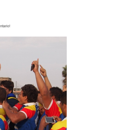
ntario!