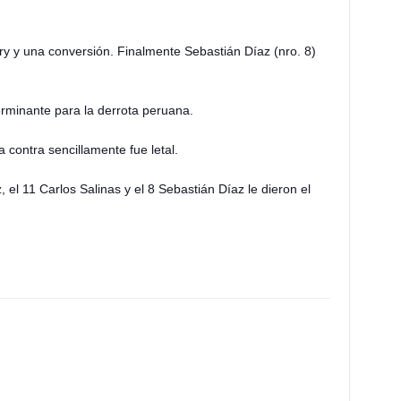
Try y una conversión. Finalmente Sebastián Díaz (nro. 8)
terminante para la derrota peruana.
contra sencillamente fue letal.
el 11 Carlos Salinas y el 8 Sebastián Díaz le dieron el