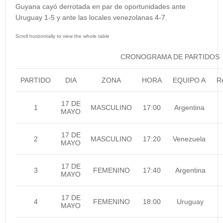
Guyana cayó derrotada en par de oportunidades ante
Uruguay 1-5 y ante las locales venezolanas 4-7.
CRONOGRAMA DE PARTIDOS
PARTIDO
DIA
ZONA
HORA
EQUIPO A
Re
17 DE
1
MASCULINO
17:00
Argentina
MAYO
17 DE
2
MASCULINO
17:20
Venezuela
MAYO
17 DE
3
FEMENINO
17:40
Argentina
MAYO
17 DE
4
FEMENINO
18:00
Uruguay
MAYO