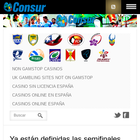
NON GAMSTOP CASINOS
UK GAMBLING SITES NOT ON GAMSTOP
CASINO SIN LICENCIA ESPAÑA
CASINOS ONLINE EN ESPAÑA
CASINOS ONLINE ESPAÑA
Ya están definidas las semifinales