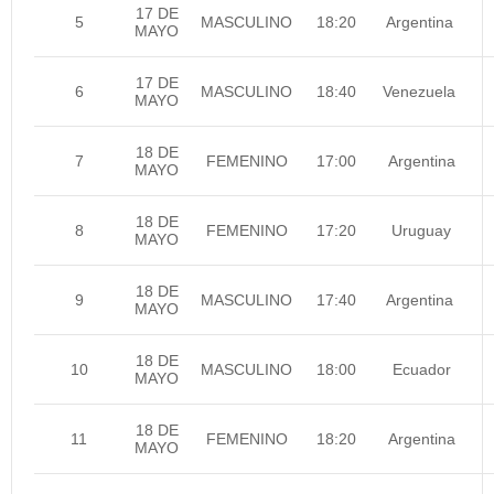
17 DE
5
MASCULINO
18:20
Argentina
MAYO
17 DE
6
MASCULINO
18:40
Venezuela
MAYO
18 DE
7
FEMENINO
17:00
Argentina
MAYO
18 DE
8
FEMENINO
17:20
Uruguay
MAYO
18 DE
9
MASCULINO
17:40
Argentina
MAYO
18 DE
10
MASCULINO
18:00
Ecuador
MAYO
18 DE
11
FEMENINO
18:20
Argentina
MAYO