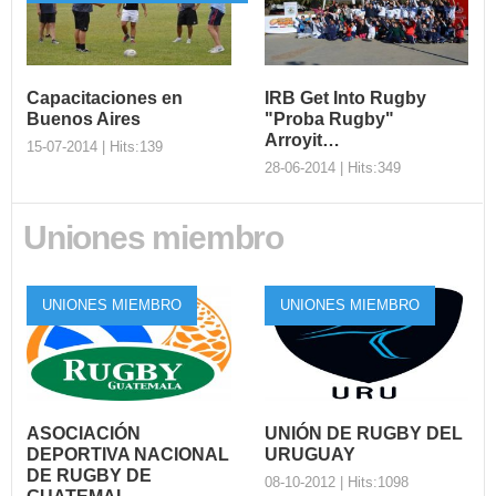
Capacitaciones en
IRB Get Into Rugby
Buenos Aires
"Proba Rugby"
Arroyit…
15-07-2014 | Hits:139
28-06-2014 | Hits:349
Uniones miembro
Capacitaciones en
Buenos Aires
IRB Get Into
Rugby "Proba
El viernes 8 de agosto de
Rugby" Arroyit…
UNIONES MIEMBRO
UNIONES MIEMBRO
2014 se dictarán en paralelo
los cursos IRB Nivel 1...
Se realizó el lanzamiento
exitoso del Programa Get
Into Rugby "Proba Rugby"
d...
ASOCIACIÓN
UNIÓN DE RUGBY DEL
DEPORTIVA NACIONAL
URUGUAY
DE RUGBY DE
08-10-2012 | Hits:1098