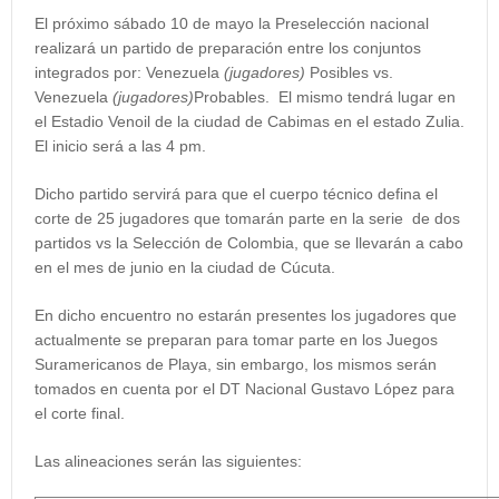
El próximo sábado 10 de mayo la Preselección nacional
realizará un partido de preparación entre los conjuntos
integrados por: Venezuela
(jugadores)
Posibles vs.
Venezuela
(jugadores)
Probables. El mismo tendrá lugar en
el Estadio Venoil de la ciudad de Cabimas en el estado Zulia.
El inicio será a las 4 pm.
Dicho partido servirá para que el cuerpo técnico defina el
corte de 25 jugadores que tomarán parte en la serie de dos
partidos vs la Selección de Colombia, que se llevarán a cabo
en el mes de junio en la ciudad de Cúcuta.
En dicho encuentro no estarán presentes los jugadores que
actualmente se preparan para tomar parte en los Juegos
Suramericanos de Playa, sin embargo, los mismos serán
tomados en cuenta por el DT Nacional Gustavo López para
el corte final.
Las alineaciones serán las siguientes: