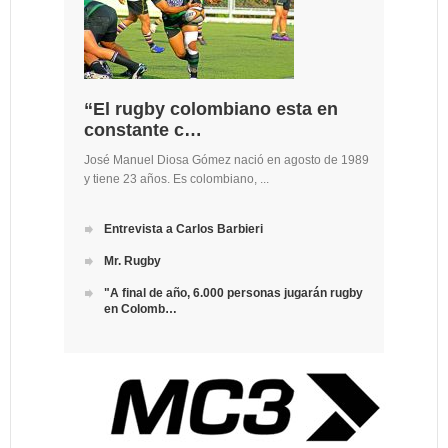
“El rugby colombiano esta en
constante c…
José Manuel Diosa Gómez nació en agosto de 1989
y tiene 23 años. Es colombiano, ...
Entrevista a Carlos Barbieri
Mr. Rugby
"A final de año, 6.000 personas jugarán rugby
en Colomb…