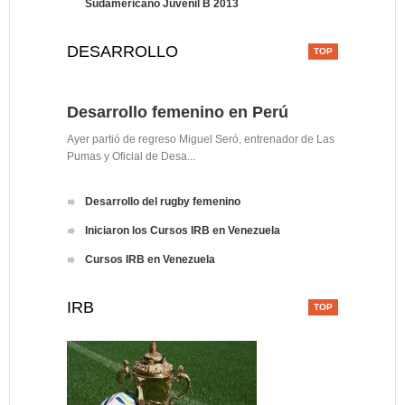
Sudamericano Juvenil B 2013
DESARROLLO
Desarrollo femenino en Perú
Ayer partió de regreso Miguel Seró, entrenador de Las
Pumas y Oficial de Desa...
Desarrollo del rugby femenino
Iniciaron los Cursos IRB en Venezuela
Cursos IRB en Venezuela
IRB