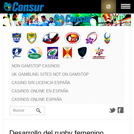
NON GAMSTOP CASINOS
UK GAMBLING SITES NOT ON GAMSTOP
CASINO SIN LICENCIA ESPAÑA
CASINOS ONLINE EN ESPAÑA
CASINOS ONLINE ESPAÑA
Desarrollo del rugby femenino