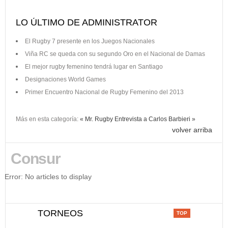
LO ÚLTIMO DE ADMINISTRATOR
El Rugby 7 presente en los Juegos Nacionales
Viña RC se queda con su segundo Oro en el Nacional de Damas
El mejor rugby femenino tendrá lugar en Santiago
Designaciones World Games
Primer Encuentro Nacional de Rugby Femenino del 2013
Más en esta categoría:
« Mr. Rugby
Entrevista a Carlos Barbieri »
volver arriba
Consur
Error: No articles to display
TORNEOS