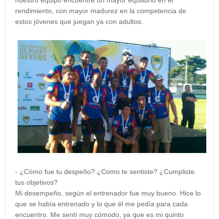
nuestro equipo encuentre un mayor equilibrio en el
rendimiento, con mayor madurez en la competencia de
estos jóvenes que juegan ya con adultos.
- ¿Cómo fue tu despeño? ¿Como te sentiste? ¿Cumpliste
tus objetivos?
Mi desempeño, según el entrenador fue muy bueno. Hice lo
que se había entrenado y lo que él me pedía para cada
encuentro. Me sentí muy cómodo, ya que es mi quinto