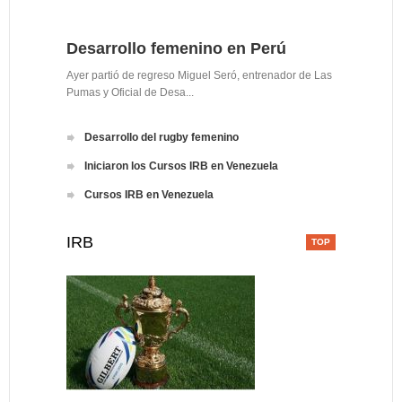
Desarrollo femenino en Perú
Ayer partió de regreso Miguel Seró, entrenador de Las
Pumas y Oficial de Desa...
Desarrollo del rugby femenino
Iniciaron los Cursos IRB en Venezuela
Cursos IRB en Venezuela
IRB