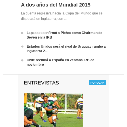
A dos años del Mundial 2015
La cuenta regresiva hacia la Copa del Mundo que se
disputará en Inglaterra, con ...
Lapasset confirmó a Pichot como Chairman de
Seven en la IRB
Estados Unidos será el rival de Uruguay rumbo a
Inglaterra 2…
Chile recibirá a España en ventana IRB de
noviembre
ENTREVISTAS