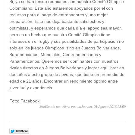
Si, ya se han tenido reuniones con nuestro Comité Olímpico
Colombiano. Este año estaremos apoyados por el con
recursos para el pago de entrenadores y una mejor
preparación. Esto nos deja bastante satisfechos y
optimistas, y esperamos que cada día el apoyo sea mayor,
pero es un hecho que nuestro Comité Olímpico tiene
intereses en el rugby y sus posibilidades de participación no
solo en los juegos Olímpicos sino en Juegos Bolivarianos,
Suramericanos, Mundiales, Centroamericanos y
Panamericanos. Queremos ser dominantes con nuestros
rivales directos en Juegos Bolivarianos y lograr equilibrar en
dos años a este grupo de sevens, que tiene un promedio de
edad de 21 años. Encontrar un rendimiento óptimo entre
juventud y experiencia.
Foto: Facebook
Modificado por última vez enJueves, 01 Agosto 2013 23:59