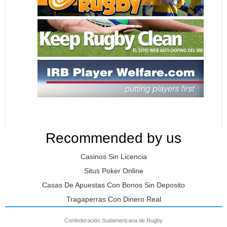
Recommended by us
Casinos Sin Licencia
Situs Poker Online
Casas De Apuestas Con Bonos Sin Deposito
Tragaperras Con Dinero Real
Confederación Sudamericana de Rugby