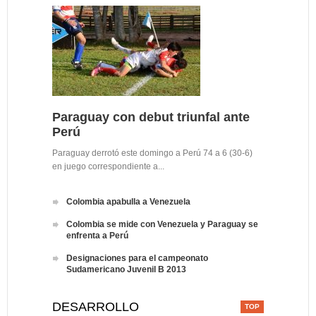
Paraguay con debut triunfal ante
Perú
Paraguay derrotó este domingo a Perú 74 a 6 (30-6)
en juego correspondiente a...
Colombia apabulla a Venezuela
Colombia se mide con Venezuela y Paraguay se
enfrenta a Perú
Designaciones para el campeonato
Sudamericano Juvenil B 2013
DESARROLLO