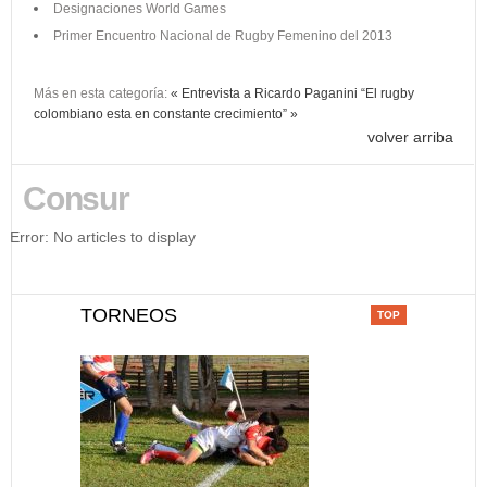
Designaciones World Games
Primer Encuentro Nacional de Rugby Femenino del 2013
Más en esta categoría:
« Entrevista a Ricardo Paganini
“El rugby
colombiano esta en constante crecimiento” »
volver arriba
Consur
Error: No articles to display
TORNEOS