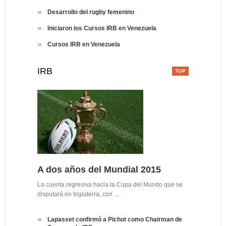
Desarrollo del rugby femenino
Iniciaron los Cursos IRB en Venezuela
Cursos IRB en Venezuela
IRB
A dos años del Mundial 2015
La cuenta regresiva hacia la Copa del Mundo que se
disputará en Inglaterra, con ...
Lapasset confirmó a Pichot como Chairman de