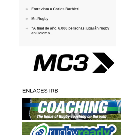
Entrevista a Carlos Barbieri
Mr. Rugby
"A final de año, 6.000 personas jugarán rugby
en Colomb…
ENLACES IRB