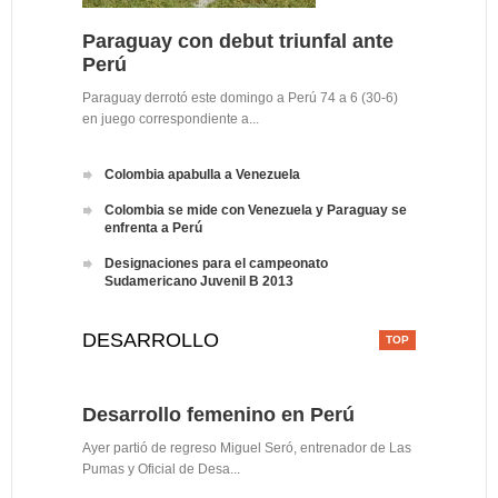
Paraguay con debut triunfal ante
Perú
Paraguay derrotó este domingo a Perú 74 a 6 (30-6)
en juego correspondiente a...
Colombia apabulla a Venezuela
Colombia se mide con Venezuela y Paraguay se
enfrenta a Perú
Designaciones para el campeonato
Sudamericano Juvenil B 2013
DESARROLLO
Desarrollo femenino en Perú
Ayer partió de regreso Miguel Seró, entrenador de Las
Pumas y Oficial de Desa...