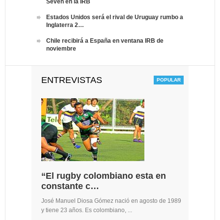
Seven en la IRB
Estados Unidos será el rival de Uruguay rumbo a
Inglaterra 2…
Chile recibirá a España en ventana IRB de
noviembre
ENTREVISTAS
“El rugby colombiano esta en
constante c…
José Manuel Diosa Gómez nació en agosto de 1989
y tiene 23 años. Es colombiano, ...