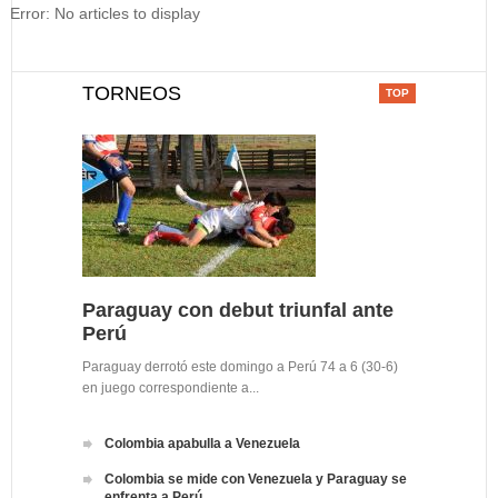
Error: No articles to display
TORNEOS
Paraguay con debut triunfal ante
Perú
Paraguay derrotó este domingo a Perú 74 a 6 (30-6)
en juego correspondiente a...
Colombia apabulla a Venezuela
Colombia se mide con Venezuela y Paraguay se
enfrenta a Perú