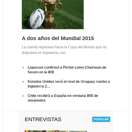
A dos años del Mundial 2015
La cuenta regresiva hacia la Copa del Mundo que se
disputará en Inglaterra, con ...
Lapasset confirmó a Pichot como Chairman de
Seven en la IRB
Estados Unidos será el rival de Uruguay rumbo a
Inglaterra 2…
Chile recibirá a España en ventana IRB de
noviembre
ENTREVISTAS