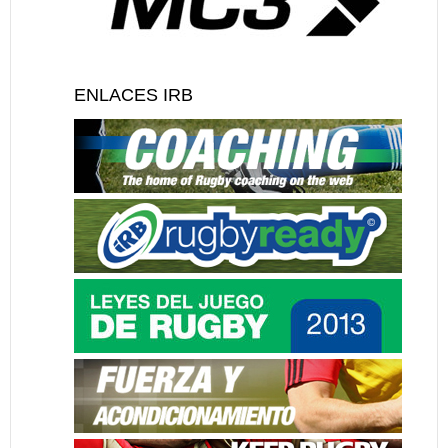
ENLACES IRB