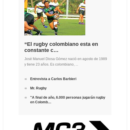
“El rugby colombiano esta en
constante c…
José Manuel Diosa Gómez nació en agosto de 1989
y tiene 23 años. Es colombiano, ...
Entrevista a Carlos Barbieri
Mr. Rugby
"A final de año, 6.000 personas jugarán rugby
en Colomb…