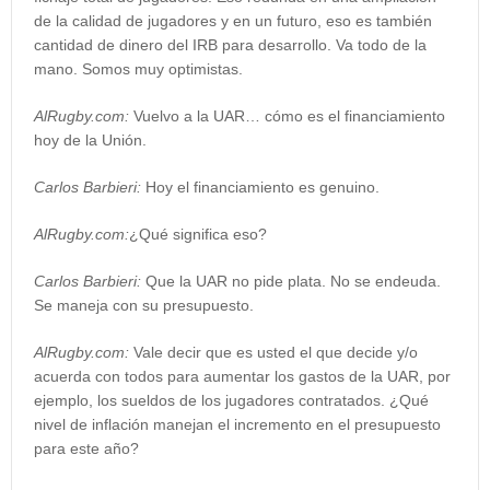
de la calidad de jugadores y en un futuro, eso es también
cantidad de dinero del IRB para desarrollo. Va todo de la
mano. Somos muy optimistas.
AlRugby.com:
Vuelvo a la UAR… cómo es el financiamiento
hoy de la Unión.
Carlos Barbieri:
Hoy el financiamiento es genuino.
AlRugby.com:
¿Qué significa eso?
Carlos Barbieri:
Que la UAR no pide plata. No se endeuda.
Se maneja con su presupuesto.
AlRugby.com:
Vale decir que es usted el que decide y/o
acuerda con todos para aumentar los gastos de la UAR, por
ejemplo, los sueldos de los jugadores contratados. ¿Qué
nivel de inflación manejan el incremento en el presupuesto
para este año?