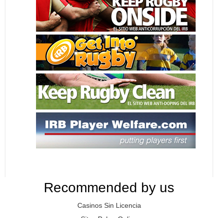
Recommended by us
Casinos Sin Licencia