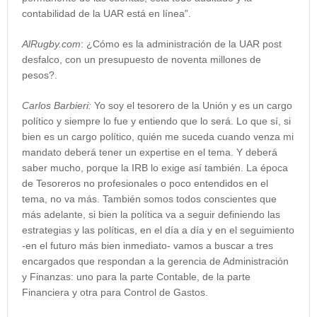
contabilidad de la UAR está en línea”.
AlRugby.com
: ¿Cómo es la administración de la UAR post
desfalco, con un presupuesto de noventa millones de
pesos?.
Carlos Barbieri:
Yo soy el tesorero de la Unión y es un cargo
político y siempre lo fue y entiendo que lo será. Lo que sí, si
bien es un cargo político, quién me suceda cuando venza mi
mandato deberá tener un expertise en el tema. Y deberá
saber mucho, porque la IRB lo exige así también. La época
de Tesoreros no profesionales o poco entendidos en el
tema, no va más. También somos todos conscientes que
más adelante, si bien la política va a seguir definiendo las
estrategias y las políticas, en el día a día y en el seguimiento
-en el futuro más bien inmediato- vamos a buscar a tres
encargados que respondan a la gerencia de Administración
y Finanzas: uno para la parte Contable, de la parte
Financiera y otra para Control de Gastos.