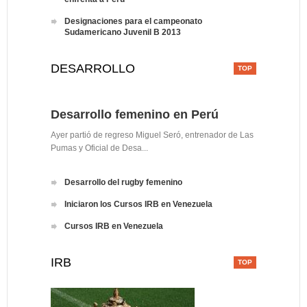
Designaciones para el campeonato
Sudamericano Juvenil B 2013
DESARROLLO
Desarrollo femenino en Perú
Ayer partió de regreso Miguel Seró, entrenador de Las
Pumas y Oficial de Desa...
Desarrollo del rugby femenino
Iniciaron los Cursos IRB en Venezuela
Cursos IRB en Venezuela
IRB