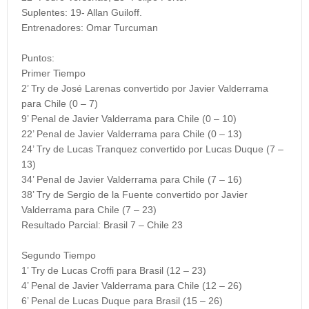
Suplentes:
19- Allan Guiloff.
Entrenadores:
Omar Turcuman
Puntos:
Primer Tiempo
2’ Try de José Larenas convertido por Javier Valderrama
para Chile (0 – 7)
9’ Penal de Javier Valderrama para Chile (0 – 10)
22’ Penal de Javier Valderrama para Chile (0 – 13)
24’ Try de Lucas Tranquez convertido por Lucas Duque (7 –
13)
34’ Penal de Javier Valderrama para Chile (7 – 16)
38’ Try de Sergio de la Fuente convertido por Javier
Valderrama para Chile (7 – 23)
Resultado Parcial:
Brasil 7 – Chile 23
Segundo Tiempo
1’ Try de Lucas Croffi para Brasil (12 – 23)
4’ Penal de Javier Valderrama para Chile (12 – 26)
6’ Penal de Lucas Duque para Brasil (15 – 26)