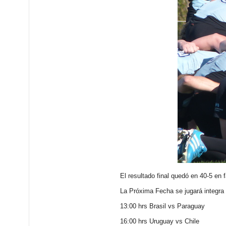
El resultado final quedó en 40-5 en 
La Próxima Fecha se jugará integra 
13:00 hrs Brasil vs Paraguay
16:00 hrs Uruguay vs Chile