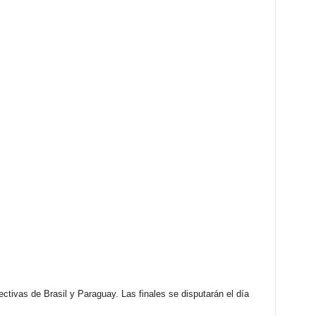
tivas de Brasil y Paraguay. Las finales se disputarán el día