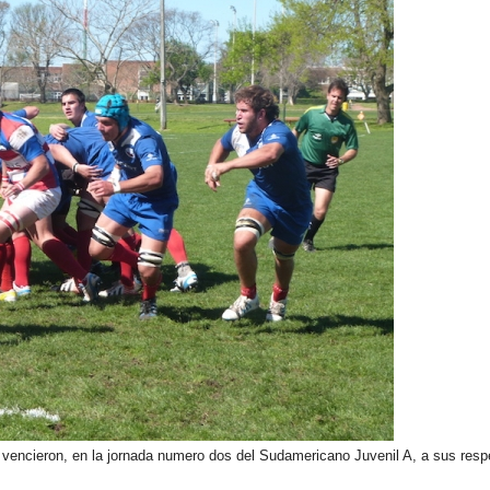
vencieron, en la jornada numero dos del Sudamericano Juvenil A, a sus respec