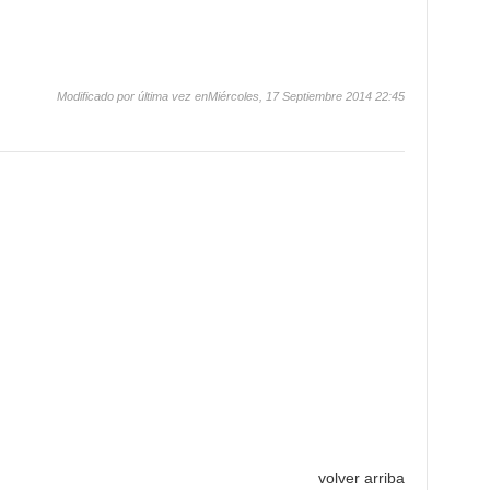
Modificado por última vez enMiércoles, 17 Septiembre 2014 22:45
volver arriba