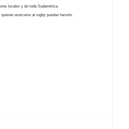
ores locales y de toda Sudamérica.
e quieran acercarse al rugby puedan hacerlo.