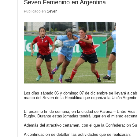
Seven Femenino en Argentina
Publicado en
Seven
Los días sábado 06 y domingo 07 de diciembre se llevará a ca
marco del Seven de la República que organiza la Unión Argentin
El próximo fin de semana, en la ciudad de Paraná – Entre Rios,
Rugby. Durante estas jornadas tendrá lugar en el mismo escena
Además del atractivo certamen, con el que la Confederacion Su
A continuación se detallan las actividades que se realizarán: