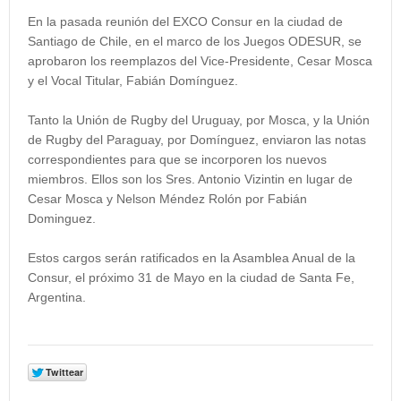
En la pasada reunión del EXCO Consur en la ciudad de
Santiago de Chile, en el marco de los Juegos ODESUR, se
aprobaron los reemplazos del Vice-Presidente, Cesar Mosca
y el Vocal Titular, Fabián Domínguez.
Tanto la Unión de Rugby del Uruguay, por Mosca, y la Unión
de Rugby del Paraguay, por Domínguez, enviaron las notas
correspondientes para que se incorporen los nuevos
miembros. Ellos son los Sres. Antonio Vizintin en lugar de
Cesar Mosca y Nelson Méndez Rolón por Fabián
Dominguez.
Estos cargos serán ratificados en la Asamblea Anual de la
Consur, el próximo 31 de Mayo en la ciudad de Santa Fe,
Argentina.