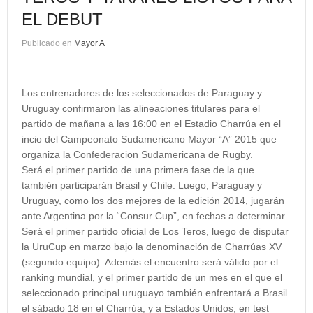
EL DEBUT
Publicado en
Mayor A
Los entrenadores de los seleccionados de Paraguay y
Uruguay confirmaron las alineaciones titulares para el
partido de mañana a las 16:00 en el Estadio Charrúa en el
incio del Campeonato Sudamericano Mayor “A” 2015 que
organiza la Confederacion Sudamericana de Rugby.
Será el primer partido de una primera fase de la que
también participarán Brasil y Chile. Luego, Paraguay y
Uruguay, como los dos mejores de la edición 2014, jugarán
ante Argentina por la “Consur Cup”, en fechas a determinar.
Será el primer partido oficial de Los Teros, luego de disputar
la UruCup en marzo bajo la denominación de Charrúas XV
(segundo equipo). Además el encuentro será válido por el
ranking mundial, y el primer partido de un mes en el que el
seleccionado principal uruguayo también enfrentará a Brasil
el sábado 18 en el Charrúa, y a Estados Unidos, en test