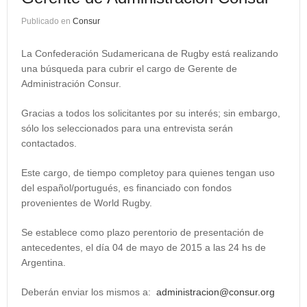
Publicado en
Consur
La Confederación Sudamericana de Rugby está realizando
una búsqueda para cubrir el cargo de Gerente de
Administración Consur
.
Gracias a todos los solicitantes por su interés; sin embargo,
sólo los seleccionados para una entrevista serán
contactados.
Este cargo, de tiempo completo
y para quienes tengan uso
del
español/portugués
, es financiado con fondos
provenientes de World Rugby.
Se establece como plazo perentorio de presentación de
antecedentes, el día 04 de mayo de 2015 a las 24 hs de
Argentina.
Deberán enviar los mismos a:
administracion@consur.org