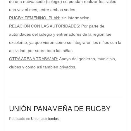
de una nueva sede (colegio) se puedan realizar festivales
una vez al mes, entre ambas sedes.
RUGBY FEMENINO. PLAN
:
sin informacion.
RELACIÓN CON LAS AUTORIDADES
:
Por parte de
autoridades del colegio y entrenadores de la region fue
excelente, ya que vieron como se integraron los niños con la
actividad, por sobre todo las niñas.
OTRA AREA A TRABAJAR
:
Apoyo del gobierno, municipio,
clubes y como asi tambien privados.
UNIÓN PANAMEÑA DE RUGBY
Publicado en
Uniones miembro