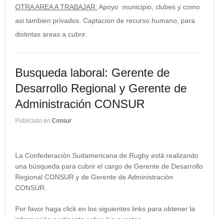
OTRA AREA A TRABAJAR:
Apoyo municipio, clubes y como
asi tambien privados. Captacion de recurso humano, para
distintas areas a cubrir.
Busqueda laboral: Gerente de
Desarrollo Regional y Gerente de
Administración CONSUR
Publicado en
Consur
La Confederación Sudamericana de Rugby está realizando
una búsqueda para cubrir el cargo de Gerente de Desarrollo
Regional CONSUR y de Gerente de Administración
CONSUR.
Por favor haga click en los siguientes links para obtener la