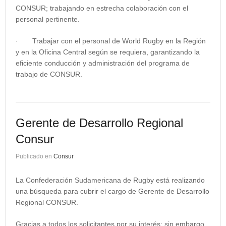
CONSUR; trabajando en estrecha colaboración con el
personal pertinente.
· Trabajar con el personal de World Rugby en la Región
y en la Oficina Central según se requiera, garantizando la
eficiente conducción y administración del programa de
trabajo de CONSUR.
Gerente de Desarrollo Regional
Consur
Publicado en
Consur
La Confederación Sudamericana de Rugby está realizando
una búsqueda para cubrir el cargo de Gerente de Desarrollo
Regional CONSUR.
Gracias a todos los solicitantes por su interés; sin embargo,