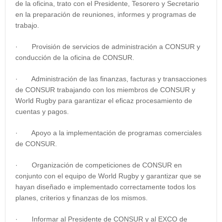
de la oficina, trato con el Presidente, Tesorero y Secretario
en la preparación de reuniones, informes y programas de
trabajo.
· Provisión de servicios de administración a CONSUR y
conducción de la oficina de CONSUR.
· Administración de las finanzas, facturas y transacciones
de CONSUR trabajando con los miembros de CONSUR y
World Rugby para garantizar el eficaz procesamiento de
cuentas y pagos.
· Apoyo a la implementación de programas comerciales
de CONSUR.
· Organización de competiciones de CONSUR en
conjunto con el equipo de World Rugby y garantizar que se
hayan diseñado e implementado correctamente todos los
planes, criterios y finanzas de los mismos.
· Informar al Presidente de CONSUR y al EXCO de