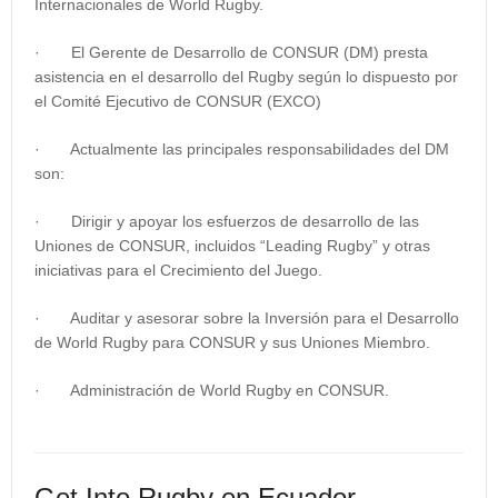
Internacionales de World Rugby.
· El Gerente de Desarrollo de CONSUR (DM) presta
asistencia en el desarrollo del Rugby según lo dispuesto por
el Comité Ejecutivo de CONSUR (EXCO)
· Actualmente las principales responsabilidades del DM
son:
· Dirigir y apoyar los esfuerzos de desarrollo de las
Uniones de CONSUR, incluidos “Leading Rugby” y otras
iniciativas para el Crecimiento del Juego.
·
Auditar y asesorar sobre la Inversión para el Desarrollo
de World Rugby para CONSUR y sus Uniones Miembro.
· Administración de World Rugby en CONSUR.
Get Into Rugby en Ecuador