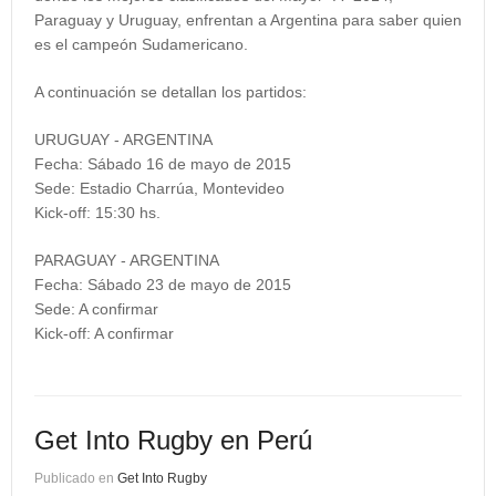
Paraguay y Uruguay, enfrentan a Argentina para saber quien
es el campeón Sudamericano.
A continuación se detallan los partidos:
URUGUAY - ARGENTINA
Fecha: Sábado 16 de mayo de 2015
Sede: Estadio Charrúa, Montevideo
Kick-off: 15:30 hs.
PARAGUAY - ARGENTINA
Fecha: Sábado 23 de mayo de 2015
Sede: A confirmar
Kick-off: A confirmar
Get Into Rugby en Perú
Publicado en
Get Into Rugby