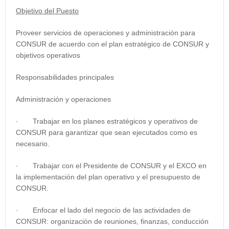
Objetivo del Puesto
Proveer servicios de operaciones y administración para
CONSUR de acuerdo con el plan estratégico de CONSUR y
objetivos operativos
Responsabilidades principales
Administración y operaciones
· Trabajar en los planes estratégicos y operativos de
CONSUR para garantizar que sean ejecutados como es
necesario.
· Trabajar con el Presidente de CONSUR y el EXCO en
la implementación del plan operativo y el presupuesto de
CONSUR.
· Enfocar el lado del negocio de las actividades de
CONSUR: organización de reuniones, finanzas, conducción