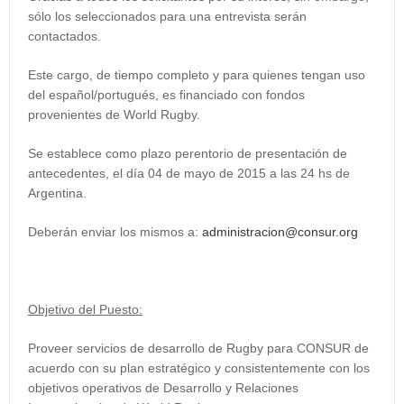
sólo los seleccionados para una entrevista serán
contactados.
Este cargo, de tiempo completo
y para quienes tengan uso
del
español/portugués
, es financiado con fondos
provenientes de World Rugby.
Se establece como plazo perentorio de presentación de
antecedentes, el día 04 de mayo de 2015 a las 24 hs de
Argentina.
Deberán enviar los mismos a:
administracion@consur.org
Objetivo del Puesto:
Proveer servicios de desarrollo de Rugby para CONSUR de
acuerdo con su plan estratégico y consistentemente con los
objetivos operativos de Desarrollo y Relaciones