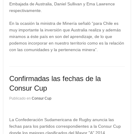
Embajada de Australia, Daniel Sullivan y Ema Lawrence
respectivamente.
En la ocasión la ministra de Minería señaló “para Chile es
muy importante la inversión que Australia realiza y además
miramos a éste país en son del aprendizaje, de lo que
podemos incorporar en nuestro territorio como es la relación
con las comunidades y la pertenencia minera”.
Confirmadas las fechas de la
Consur Cup
Publicado en
Consur Cup
La Confederación Sudamericana de Rugby anuncia las
fechas para los partidos correspondientes a la Consur Cup
donde los mejores clasificados del Mayor "A" 2014,