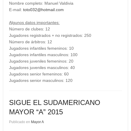
Nombre completo: Manuel Valdivia
E-mail:
toto032@hotmail.com
Algunos datos importantes:
Número de clubes: 12
Jugadores registrados + no registrados: 250
Número de árbitros: 12
Jugadores infantiles femeninos: 10
Jugadores infantiles masculinos: 100
Jugadores juveniles femeninos: 20
Jugadores juveniles masculinos: 40
Jugadores senior femeninos: 60
Jugadores senior masculinos: 120
SIGUE EL SUDAMERICANO
MAYOR “A” 2015
Publicado en
Mayor A