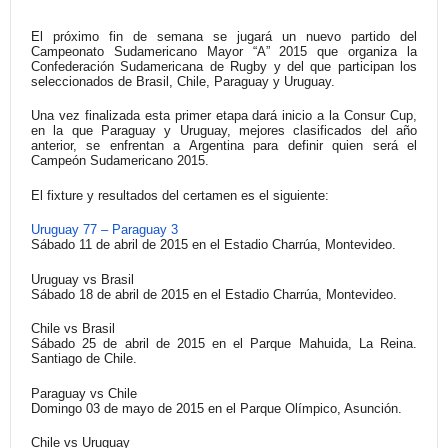
El próximo fin de semana se jugará un nuevo partido del
Campeonato Sudamericano Mayor “A” 2015 que organiza la
Confederación Sudamericana de Rugby y del que participan los
seleccionados de Brasil, Chile, Paraguay y Uruguay.
Una vez finalizada esta primer etapa dará inicio a la Consur Cup,
en la que Paraguay y Uruguay, mejores clasificados del año
anterior, se enfrentan a Argentina para definir quien será el
Campeón Sudamericano 2015.
El fixture y resultados del certamen es el siguiente:
Uruguay 77 – Paraguay 3
Sábado 11 de abril de 2015 en el Estadio Charrúa, Montevideo.
Uruguay vs Brasil
Sábado 18 de abril de 2015 en el Estadio Charrúa, Montevideo.
Chile vs Brasil
Sábado 25 de abril de 2015 en el Parque Mahuida, La Reina.
Santiago de Chile.
Paraguay vs Chile
Domingo 03 de mayo de 2015 en el Parque Olímpico, Asunción.
Chile vs Uruguay