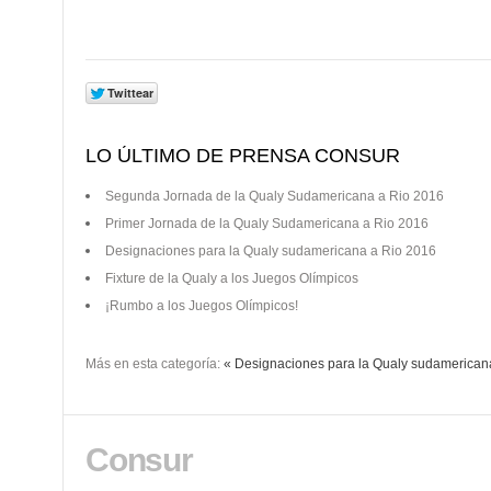
LO ÚLTIMO DE PRENSA CONSUR
Segunda Jornada de la Qualy Sudamericana a Rio 2016
Primer Jornada de la Qualy Sudamericana a Rio 2016
Designaciones para la Qualy sudamericana a Rio 2016
Fixture de la Qualy a los Juegos Olímpicos
¡Rumbo a los Juegos Olímpicos!
Más en esta categoría:
« Designaciones para la Qualy sudamerican
Consur