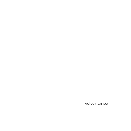
volver arriba