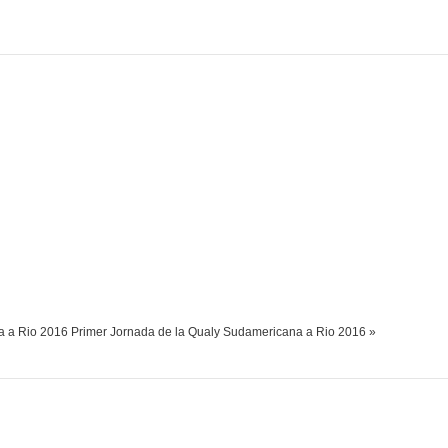
a a Rio 2016
Primer Jornada de la Qualy Sudamericana a Rio 2016 »