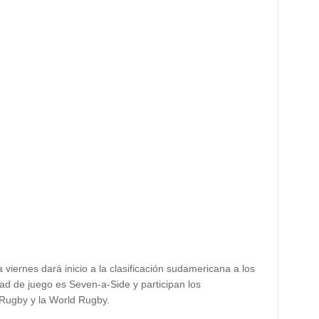
viernes dará inicio a la clasificación sudamericana a los
ad de juego es Seven-a-Side y participan los
Rugby y la World Rugby.