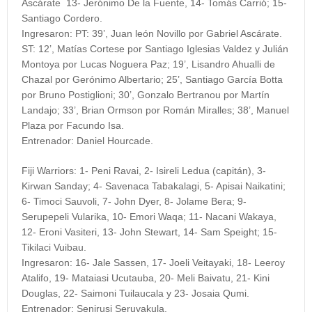
Ascárate 13- Jerónimo De la Fuente, 14- Tomás Carrió; 15-
Santiago Cordero.
Ingresaron:
PT: 39’, Juan león Novillo por Gabriel Ascárate.
ST: 12’, Matías Cortese por Santiago Iglesias Valdez y Julián
Montoya por Lucas Noguera Paz; 19’, Lisandro Ahualli de
Chazal por Gerónimo Albertario; 25’, Santiago García Botta
por Bruno Postiglioni; 30’, Gonzalo Bertranou por Martín
Landajo; 33’, Brian Ormson por Román Miralles; 38’, Manuel
Plaza por Facundo Isa.
Entrenador:
Daniel Hourcade.
Fiji Warriors:
1- Peni Ravai, 2- Isireli Ledua (capitán), 3-
Kirwan Sanday; 4- Savenaca Tabakalagi, 5- Apisai Naikatini;
6- Timoci Sauvoli, 7- John Dyer, 8- Jolame Bera; 9-
Serupepeli Vularika, 10- Emori Waqa; 11- Nacani Wakaya,
12- Eroni Vasiteri, 13- John Stewart, 14- Sam Speight; 15-
Tikilaci Vuibau.
Ingresaron:
16- Jale Sassen, 17- Joeli Veitayaki, 18- Leeroy
Atalifo, 19- Mataiasi Ucutauba, 20- Meli Baivatu, 21- Kini
Douglas, 22- Saimoni Tuilaucala y 23- Josaia Qumi.
Entrenador:
Senirusi Seruvakula.