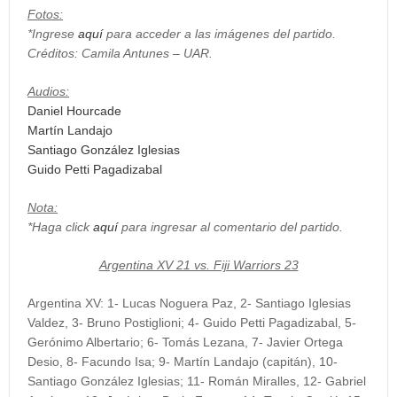
Fotos:
*Ingrese
aquí
para acceder a las imágenes del partido.
Créditos: Camila Antunes – UAR.
Audios:
Daniel Hourcade
Martín Landajo
Santiago González Iglesias
Guido Petti Pagadizabal
Nota:
*Haga click
aquí
para ingresar al comentario del partido.
Argentina XV 21 vs. Fiji Warriors 23
Argentina XV:
1- Lucas Noguera Paz, 2- Santiago Iglesias
Valdez, 3- Bruno Postiglioni; 4- Guido Petti Pagadizabal, 5-
Gerónimo Albertario; 6- Tomás Lezana, 7- Javier Ortega
Desio, 8- Facundo Isa; 9- Martín Landajo (capitán), 10-
Santiago González Iglesias; 11- Román Miralles, 12- Gabriel