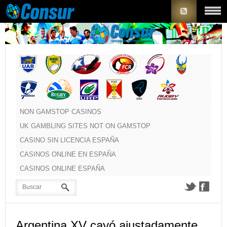
NON GAMSTOP CASINOS
UK GAMBLING SITES NOT ON GAMSTOP
CASINO SIN LICENCIA ESPAÑA
CASINOS ONLINE EN ESPAÑA
CASINOS ONLINE ESPAÑA
Argentina XV cayó ajustadamente