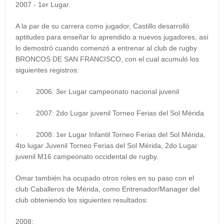
2007 - 1er Lugar.
A la par de su carrera como jugador, Castillo desarrolló
aptitudes para enseñar lo aprendido a nuevos jugadores, así
lo demostró cuando comenzó a entrenar al club de rugby
BRONCOS DE SAN FRANCISCO,
con el cual acumuló los
siguientes registros:
· 2006: 3er Lugar campeonato nacional juvenil
· 2007: 2do Lugar juvenil Torneo Ferias del Sol Mérida
· 2008: 1er Lugar Infantil Torneo Ferias del Sol Mérida,
4to lugar Juvenil Torneo Ferias del Sol Mérida, 2do Lugar
juvenil M16 campeonato occidental de rugby.
Omar también ha ocupado otros roles en su paso con el
club Caballeros de Mérida, como
Entrenador/Manager del
club
obteniendo los siguientes resultados:
2008: