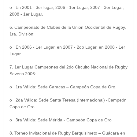
o En 2001 - 3er lugar, 2006 - 1er Lugar, 2007 - 3er Lugar,
2008 - 1er Lugar.
6. Campeonato de Clubes de la Unión Occidental de Rugby,
1ra. División:
o En 2006 - 1er Lugar, en 2007 - 2do Lugar, en 2008 - 1er
Lugar.
7. 1er Lugar Campeones del 2do Circuito Nacional de Rugby
Sevens 2006:
o 1ra Válida: Sede Caracas – Campeón Copa de Oro.
o 2da Válida: Sede Santa Teresa (Internacional) -Campeón
Copa de Oro
o 3ra Válida: Sede Mérida - Campeón Copa de Oro
8. Torneo Invitacional de Rugby Barquisimeto – Guácara en