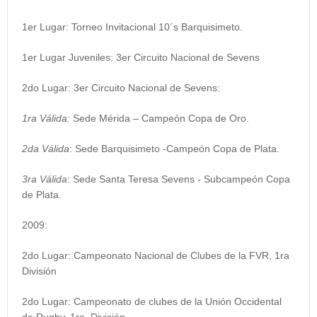
1er Lugar: Torneo Invitacional 10´s Barquisimeto.
1er Lugar Juveniles: 3er Circuito Nacional de Sevens
2do Lugar: 3er Circuito Nacional de Sevens:
1ra Válida:
Sede Mérida – Campeón Copa de Oro.
2da Válida
: Sede Barquisimeto -Campeón Copa de Plata.
3ra Válida
: Sede Santa Teresa Sevens - Subcampeón Copa
de Plata.
2009:
2do Lugar: Campeonato Nacional de Clubes de la FVR, 1ra
División
2do Lugar: Campeonato de clubes de la Unión Occidental