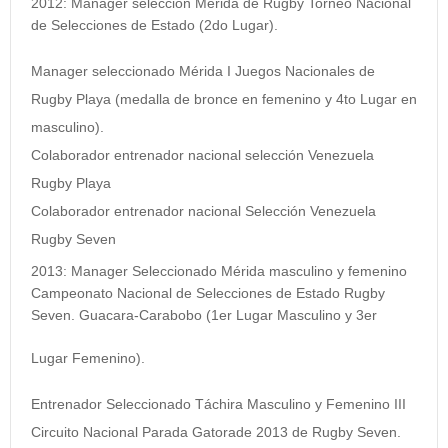
2012:
Manager selección Mérida de Rugby Torneo Nacional
de Selecciones de Estado (2do Lugar).
Manager seleccionado Mérida I Juegos Nacionales de
Rugby Playa (medalla de bronce en femenino y 4to Lugar en
masculino).
Colaborador entrenador nacional selección Venezuela
Rugby Playa
Colaborador entrenador nacional Selección Venezuela
Rugby Seven
2013:
Manager Seleccionado Mérida masculino y femenino
Campeonato Nacional de Selecciones de Estado Rugby
Seven. Guacara-Carabobo (1er Lugar Masculino y 3er
Lugar Femenino).
Entrenador Seleccionado Táchira Masculino y Femenino III
Circuito Nacional Parada Gatorade 2013 de Rugby Seven.