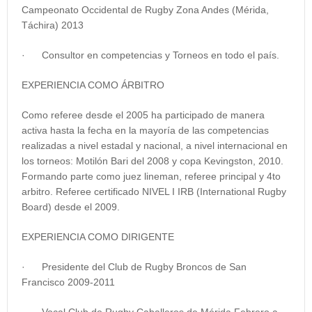
Campeonato Occidental de Rugby Zona Andes (Mérida,
Táchira) 2013
· Consultor en competencias y Torneos en todo el país.
EXPERIENCIA COMO ÁRBITRO
Como referee desde el
2005 ha
participado de manera
activa hasta la fecha en la mayoría de las competencias
realizadas a nivel estadal y nacional, a nivel internacional en
los torneos: Motilón Bari del 2008 y copa Kevingston, 2010.
Formando parte como juez lineman, referee principal y 4to
arbitro. Referee certificado NIVEL I IRB (International Rugby
Board) desde el 2009.
EXPERIENCIA COMO DIRIGENTE
· Presidente del Club de Rugby Broncos de San
Francisco 2009-2011