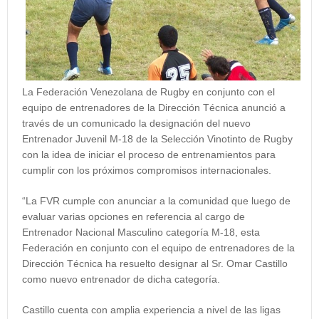
La Federación Venezolana de Rugby en conjunto con el
equipo de entrenadores de la Dirección Técnica anunció a
través de un comunicado la designación del nuevo
Entrenador Juvenil M-18 de la Selección Vinotinto de Rugby
con la idea de iniciar el proceso de entrenamientos para
cumplir con los próximos compromisos internacionales.
“La FVR cumple con anunciar a la comunidad que luego de
evaluar varias opciones en referencia al cargo de
Entrenador Nacional Masculino categoría M-18, esta
Federación en conjunto con el equipo de entrenadores de la
Dirección Técnica ha resuelto designar al Sr.
Omar Castillo
como nuevo entrenador de dicha categoría.
Castillo cuenta con amplia experiencia a nivel de las ligas