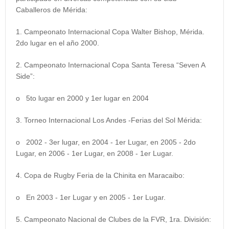
Caballeros de Mérida:
1. Campeonato Internacional Copa Walter Bishop, Mérida.
2do lugar en el año 2000.
2. Campeonato Internacional Copa Santa Teresa “Seven A
Side”:
o 5to lugar en 2000 y 1er lugar en 2004
3. Torneo Internacional Los Andes -Ferias del Sol Mérida:
o 2002 - 3er lugar, en 2004 - 1er Lugar, en 2005 - 2do
Lugar, en 2006 - 1er Lugar, en 2008 - 1er Lugar.
4. Copa de Rugby Feria de la Chinita en Maracaibo:
o En 2003 - 1er Lugar y en 2005 - 1er Lugar.
5. Campeonato Nacional de Clubes de la FVR, 1ra. División: