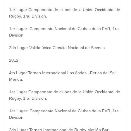
1er Lugar Campeonato de clubes de la Unión Occidental de
Rugby, 1ra. División.
1er Lugar
:
Campeonato Nacional de Clubes de la FVR, 1ra.
División
2do Lugar Valida única Circuito Nacional de Sevens
2012:
4to Lugar Torneo Internacional Los Andes –Ferias del Sol
Mérida.
1er Lugar Campeonato de clubes de la Unión Occidental de
Rugby, 1ra. División.
1er Lugar: Campeonato Nacional de Clubes de la FVR, 1ra.
División
2do Lugar Torneo Internacional de Rugby Motilón Bari