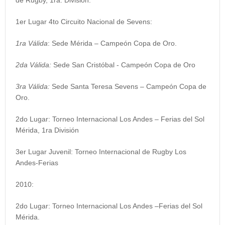
de Rugby, 1ra. División.
1er Lugar 4to Circuito Nacional de Sevens:
1ra Válida
: Sede Mérida – Campeón Copa de Oro.
2da Válida:
Sede San Cristóbal - Campeón Copa de Oro
3ra Válida:
Sede Santa Teresa Sevens – Campeón Copa de
Oro.
2do Lugar: Torneo Internacional Los Andes – Ferias del Sol
Mérida, 1ra División
3er Lugar Juvenil: Torneo Internacional de Rugby Los
Andes-Ferias
2010:
2do Lugar: Torneo Internacional Los Andes –Ferias del Sol
Mérida.