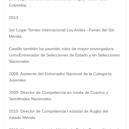
Colombia
2013:
1er Lugar Torneo Internacional Los Andes –Ferias del Sol
Mérida.
Castillo también ha asumido roles de mayor envergadura
como
Entrenador de Selecciones de Estado y en Selecciones
Nacionales
:
2008:
Asistente del Entrenador Nacional de la Categoría
Juveniles
2009:
Director de Competencia en ronda de Cuartos y
Semifinales Nacionales
2010:
Director de Competencia I estadal de Rugby del
estado Mérida