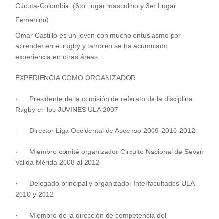
Cúcuta-Colombia. (6to Lugar masculino y 3er Lugar
Femenino)
Omar Castillo es un joven con mucho entusiasmo por
aprender en el rugby y también se ha acumulado
experiencia en otras áreas:
EXPERIENCIA COMO ORGANIZADOR
· Presidente de la comisión de referato de la disciplina
Rugby en los JUVINES ULA 2007
· Director Liga Occidental de Ascenso 2009-2010-2012
· Miembro comité organizador Circuito Nacional de Seven
Valida Mérida 2008 al 2012
· Delegado principal y organizador Interfacultades ULA
2010 y 2012
· Miembro de la dirección de competencia del