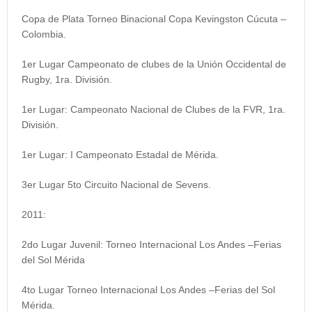
Copa de Plata Torneo Binacional Copa Kevingston Cúcuta –
Colombia.
1er Lugar Campeonato de clubes de la Unión Occidental de
Rugby, 1ra. División.
1er Lugar: Campeonato Nacional de Clubes de la FVR, 1ra.
División.
1er Lugar
:
I Campeonato Estadal de Mérida.
3er Lugar 5to Circuito Nacional de Sevens.
2011:
2do Lugar Juvenil: Torneo Internacional Los Andes –Ferias
del Sol Mérida
4to Lugar Torneo Internacional Los Andes –Ferias del Sol
Mérida.