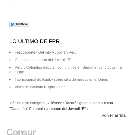
LO ÚLTIMO DE FPR
Festideporte - Get into Rugby en Perú
Colombia campeón del Juvenil "B"
Perú y Colombia debutan con triunfos en Sudamericano Juvenil B
de rugby
Internacional de Rugby sobre silla de ruedas en el Dibós
Visita de Waikato Rugby Union
Más en esta categoría:
« Jóvenes Yacarés gritan a todo pulmón
"Campeón"
Colombia campeón del Juvenil "B" »
volver arriba
Consur