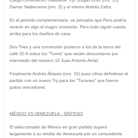
Damar Valderrama (nro. 3) y el mismo Andrés Zafra.
En el periodo complementario, se pensaba que Perú podría
revertir en algo el magro momento. Pero todo siguió cuesta
arriba para los dueños de casa.
Dos Tries y una conversión pusieron a los de la tierra del
café 32-0 sobre los "Tumis" que recién descontaron por
intermedio del número 15 Juan Antonio Amiel.
Finalmente Andrés Álvarez (nro. 15) puso cifras definitivas al
partido con un nuevo Try para los "Tucanes" que fueron
justos vencedores.
MÉXICO VS VENEZUELA - SÍNTESIS
El seleccionado de México en gran partido superó
largamente a su similar de Venezuela por un contundente