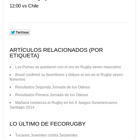
12:00 vs Chile
ARTÍCULOS RELACIONADOS (POR
ETIQUETA)
Los Pumas se quedaron con el oro en Rugby seven masculino
Brasil confirmó su favoritismo y obtuvo el oro en el Rugby seven
femenino
Resultados Segunda Jornada de los Odesur
Resultados Primera Jornada de los Odesur
Mañana comienza el Rugby en los X Juegos Suramericanos
Santiago 2014
LO ÚLTIMO DE FECORUGBY
Tucanes Juveniles contra Serpientes