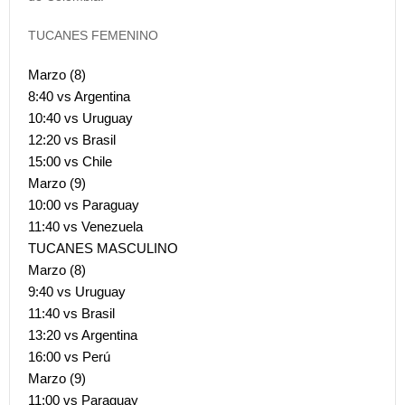
TUCANES FEMENINO
Marzo (8)
8:40 vs Argentina
10:40 vs Uruguay
12:20 vs Brasil
15:00 vs Chile
Marzo (9)
10:00 vs Paraguay
11:40 vs Venezuela
TUCANES MASCULINO
Marzo (8)
9:40 vs Uruguay
11:40 vs Brasil
13:20 vs Argentina
16:00 vs Perú
Marzo (9)
11:00 vs Paraguay