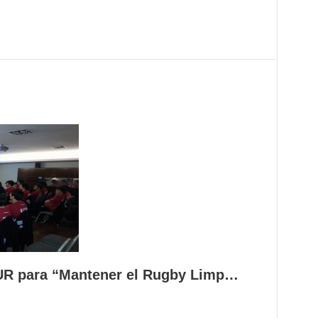
UR para “Mantener el Rugby Limp…