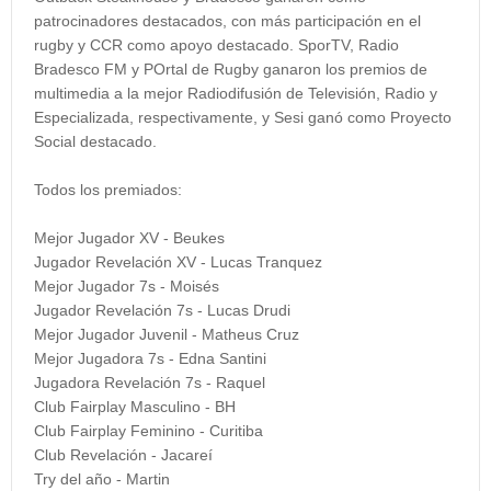
patrocinadores destacados, con más participación en el
rugby y CCR como apoyo destacado. SporTV, Radio
Bradesco FM y POrtal de Rugby ganaron los premios de
multimedia a la mejor Radiodifusión de Televisión, Radio y
Especializada, respectivamente, y Sesi ganó como Proyecto
Social destacado.
Todos los premiados:
Mejor Jugador XV - Beukes
Jugador Revelación XV - Lucas Tranquez
Mejor Jugador 7s - Moisés
Jugador Revelación 7s - Lucas Drudi
Mejor Jugador Juvenil - Matheus Cruz
Mejor Jugadora 7s - Edna Santini
Jugadora Revelación 7s - Raquel
Club Fairplay Masculino - BH
Club Fairplay Feminino - Curitiba
Club Revelación - Jacareí
Try del año - Martin