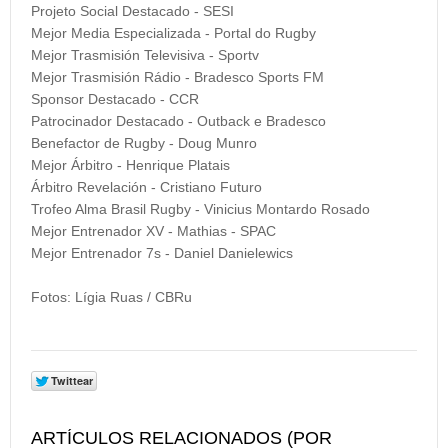
Projeto Social Destacado - SESI
Mejor Media Especializada - Portal do Rugby
Mejor Trasmisión Televisiva - Sportv
Mejor Trasmisión Rádio - Bradesco Sports FM
Sponsor Destacado - CCR
Patrocinador Destacado - Outback e Bradesco
Benefactor de Rugby - Doug Munro
Mejor Árbitro - Henrique Platais
Árbitro Revelación - Cristiano Futuro
Trofeo Alma Brasil Rugby - Vinicius Montardo Rosado
Mejor Entrenador XV - Mathias - SPAC
Mejor Entrenador 7s - Daniel Danielewics
Fotos: Lígia Ruas / CBRu
ARTÍCULOS RELACIONADOS (POR