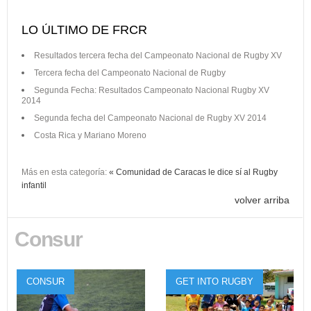
LO ÚLTIMO DE FRCR
Resultados tercera fecha del Campeonato Nacional de Rugby XV
Tercera fecha del Campeonato Nacional de Rugby
Segunda Fecha: Resultados Campeonato Nacional Rugby XV
2014
Segunda fecha del Campeonato Nacional de Rugby XV 2014
Costa Rica y Mariano Moreno
Más en esta categoría:
« Comunidad de Caracas le dice sí al Rugby
infantil
volver arriba
Consur
CONSUR
GET INTO RUGBY