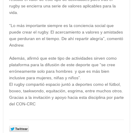
rugby se encierra una serie de valores aplicables para la
vida.
“Lo más importante siempre es la conciencia social que
puede crear el rugby. El acercamiento a valores y amistades
que perduran en el tiempo. De ahí repartir alegría”, comentó
Andrew.
Además, afirmó que este tipo de actividades sirven como
plataforma para la difusión de este deporte que “se cree
erróneamente solo para hombres y que es más bien
inclusive para mujeres, niñas y niños”.
El rugby compartió espacio juntó a deportes como el fútbol,
boxeo, taekwondo, equitación, esgrima, entre muchos otros.
Gracias a la invitación y apoyo hacia esta disciplina por parte
del CON-CRC