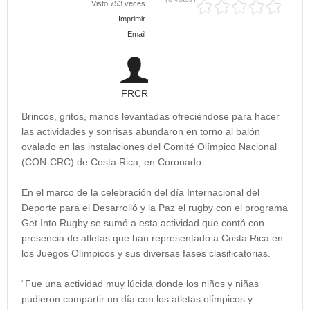
Visto 753 veces
Imprimir
Email
FRCR
Brincos, gritos, manos levantadas ofreciéndose para hacer
las actividades y sonrisas abundaron en torno al balón
ovalado en las instalaciones del Comité Olímpico Nacional
(CON-CRC) de Costa Rica, en Coronado.
En el marco de la celebración del día Internacional del
Deporte para el Desarrolló y la Paz el rugby con el programa
Get Into Rugby se sumó a esta actividad que contó con
presencia de atletas que han representado a Costa Rica en
los Juegos Olímpicos y sus diversas fases clasificatorias.
“Fue una actividad muy lúcida donde los niños y niñas
pudieron compartir un día con los atletas olímpicos y