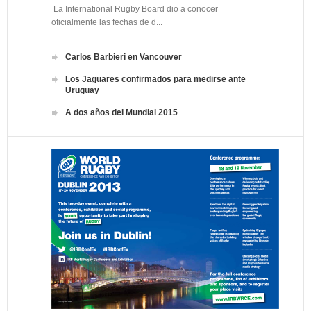
La International Rugby Board dio a conocer
oficialmente las fechas de d...
Carlos Barbieri en Vancouver
Los Jaguares confirmados para medirse ante
Uruguay
A dos años del Mundial 2015