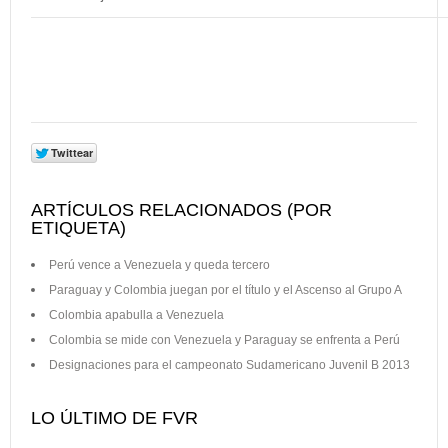
ARTÍCULOS RELACIONADOS (POR
ETIQUETA)
Perú vence a Venezuela y queda tercero
Paraguay y Colombia juegan por el título y el Ascenso al Grupo A
Colombia apabulla a Venezuela
Colombia se mide con Venezuela y Paraguay se enfrenta a Perú
Designaciones para el campeonato Sudamericano Juvenil B 2013
LO ÚLTIMO DE FVR