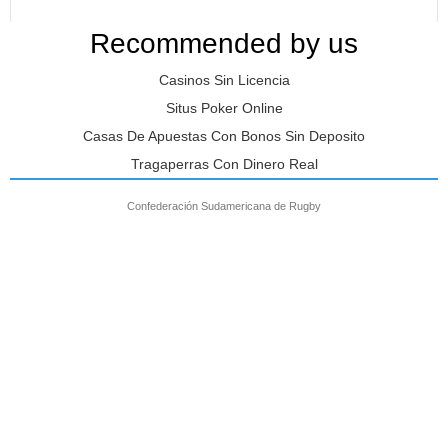
Recommended by us
Casinos Sin Licencia
Situs Poker Online
Casas De Apuestas Con Bonos Sin Deposito
Tragaperras Con Dinero Real
Confederación Sudamericana de Rugby