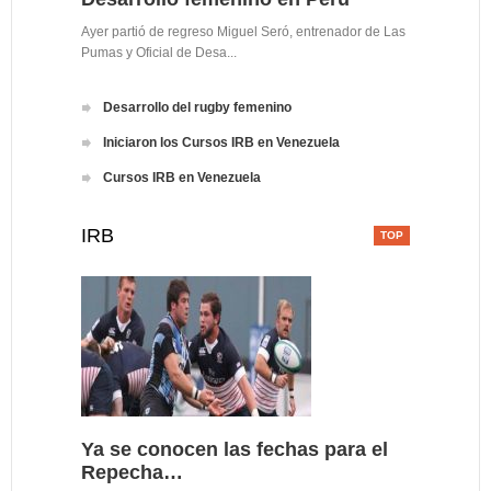
Ayer partió de regreso Miguel Seró, entrenador de Las
Pumas y Oficial de Desa...
Desarrollo del rugby femenino
Iniciaron los Cursos IRB en Venezuela
Cursos IRB en Venezuela
IRB
Ya se conocen las fechas para el
Repecha…