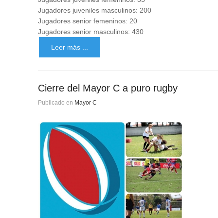
Jugadores juveniles masculinos: 200
Jugadores senior femeninos: 20
Jugadores senior masculinos: 430
Leer más ...
Cierre del Mayor C a puro rugby
Publicado en
Mayor C