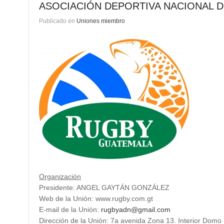
ASOCIACIÓN DEPORTIVA NACIONAL 
Publicado en
Uniones miembro
Organización
Presidente: ANGEL GAYTÁN GONZÁLEZ
Web de la Unión: www.rugby.com.gt
E-mail de la Unión:
rugbyadn@gmail.com
Dirección de la Unión: 7a avenida Zona 13. Interior Dom