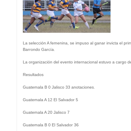
La selección A femenina, se impuso al ganar invicta el pr
Barrondo García.
La organización del evento internacional estuvo a cargo d
Resultados
Guatemala B 0 Jalisco 33 anotaciones.
Guatemala A 12 El Salvador 5
Guatemala A 20 Jalisco 7
Guatemala B 0 El Salvador 36