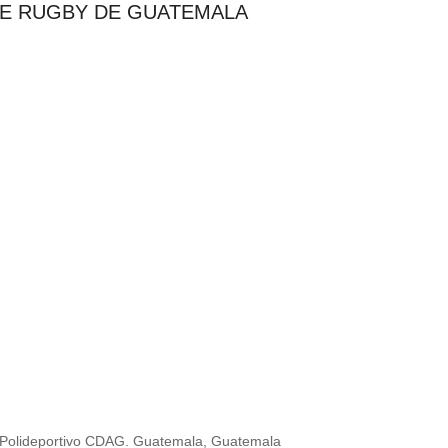
DE RUGBY DE GUATEMALA
o Polideportivo CDAG. Guatemala, Guatemala