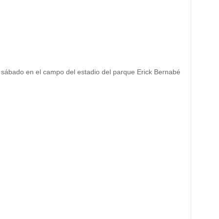
y sábado en el campo del estadio del parque Erick Bernabé