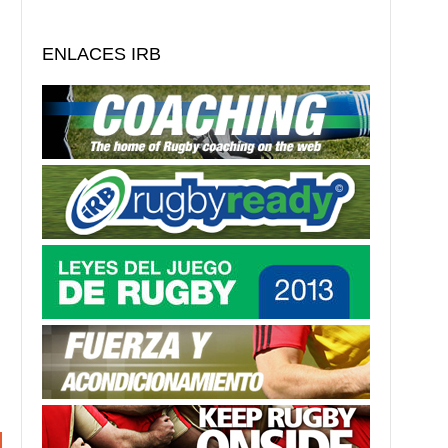
ENLACES IRB