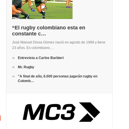
“El rugby colombiano esta en
constante c…
José Manuel Diosa Gómez nació en agosto de 1989 y tiene
23 años. Es colombiano, ...
Entrevista a Carlos Barbieri
Mr. Rugby
"A final de año, 6.000 personas jugarán rugby en
Colomb…