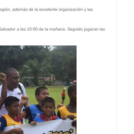
región, además de la excelente organización y las
Salvador a las 10:00 de la mañana. Seguido jugaran las