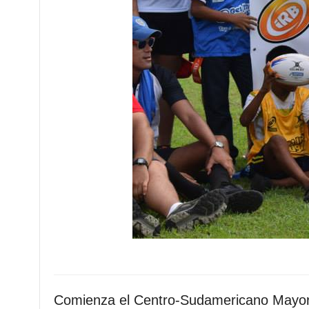
Comienza el Centro-Sudamericano Mayor 