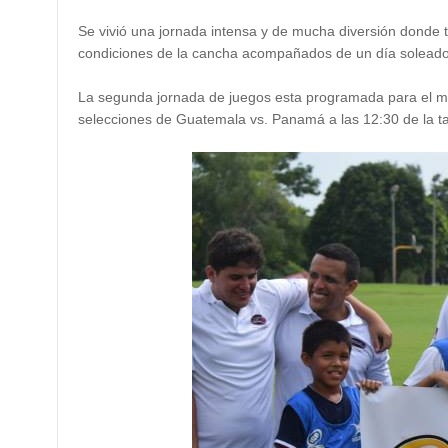
Se vivió una jornada intensa y de mucha diversión donde t
condiciones de la cancha acompañados de un día soleado
La segunda jornada de juegos esta programada para el mié
selecciones de Guatemala vs. Panamá a las 12:30 de la t