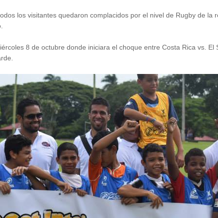
odos los visitantes quedaron complacidos por el nivel de Rugby de la 
.
rcoles 8 de octubre donde iniciara el choque entre Costa Rica vs. El 
arde.